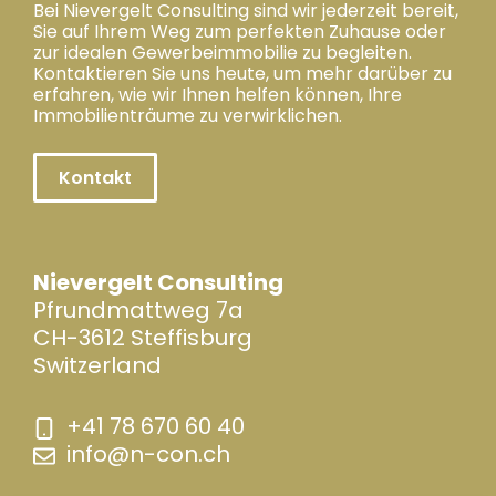
Bei Nievergelt Consulting sind wir jederzeit bereit,
Sie auf Ihrem Weg zum perfekten Zuhause oder
zur idealen Gewerbeimmobilie zu begleiten.
Kontaktieren Sie uns heute, um mehr darüber zu
erfahren, wie wir Ihnen helfen können, Ihre
Immobilienträume zu verwirklichen.
Kontakt
Nievergelt Consulting
Pfrundmattweg 7a
CH-3612 Steffisburg
Switzerland
+41 78 670 60 40
info@n-con.ch