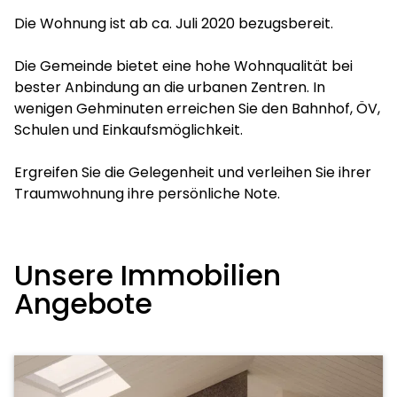
Die Wohnung ist ab ca. Juli 2020 bezugsbereit.
Die Gemeinde bietet eine hohe Wohnqualität bei
bester Anbindung an die urbanen Zentren. In
wenigen Gehminuten erreichen Sie den Bahnhof, ÖV,
Schulen und Einkaufsmöglichkeit.
Ergreifen Sie die Gelegenheit und verleihen Sie ihrer
Traumwohnung ihre persönliche Note.
Unsere Immobilien
Angebote