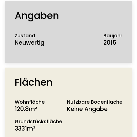
aktivieren
Angaben
Zustand
Baujahr
Neuwertig
2015
Flächen
Wohnfläche
Nutzbare Bodenfläche
120.8m²
Keine Angabe
Grundstücksfläche
3331m²