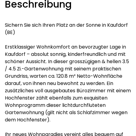
Beschreibung
Sichern Sie sich Ihren Platz an der Sonne in Kaufdorf
(BE)
Erstklassiger Wohnkomfort an bevorzugter Lage in
Kaufdorf – absolut sonnig, kinderfreundlich und mit
schöner Aussicht. In dieser grosszügigen & hellen 3.5
/ 4.5 Zi.-Gartenwohnung mit seinem praktischen
Grundriss, warten ca. 120.8 m² Netto-Wohnfläche
darauf, von ihnen neu bewohnt zu werden. Ein
zusätzliches voll ausgebautes Bürozimmer mit einem
Hochfenster zählt ebenfalls zum exquisiten
Wohnprogramm dieser lichtdurchfluteten
Gartenwohnung (gilt nicht als Schlafzimmer wegen
dem Hochfenster).
Ihr neues Wohnparadies vereint alles bequem auf