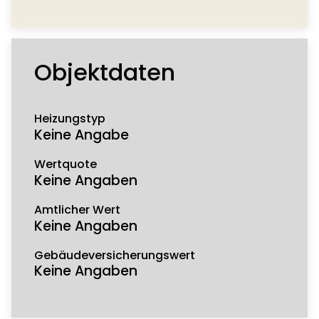
Objektdaten
Heizungstyp
Keine Angabe
Wertquote
Keine Angaben
Amtlicher Wert
Keine Angaben
Gebäudeversicherungswert
Keine Angaben