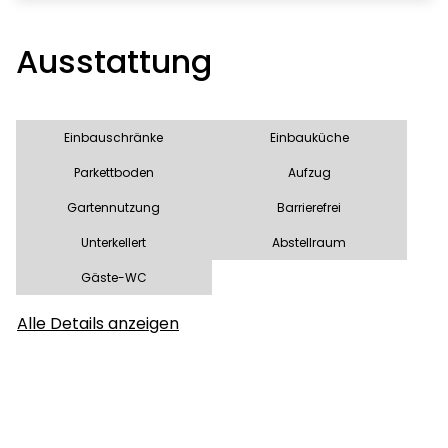
Ausstattung
Einbauschränke
Einbauküche
Parkettboden
Aufzug
Gartennutzung
Barrierefrei
Unterkellert
Abstellraum
Gäste-WC
Alle Details anzeigen