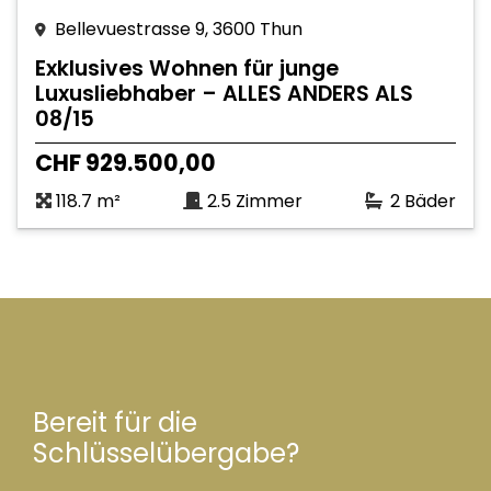
Bellevuestrasse 9, 3600 Thun
Exklusives Wohnen für junge
Luxusliebhaber – ALLES ANDERS ALS
08/15
CHF 929.500,00
118.7 m²
2.5 Zimmer
2 Bäder
Bereit für die
Schlüsselübergabe?