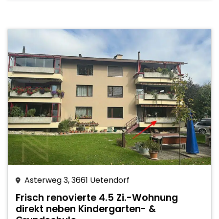
Asterweg 3, 3661 Uetendorf
Frisch renovierte 4.5 Zi.-Wohnung
direkt neben Kindergarten- &