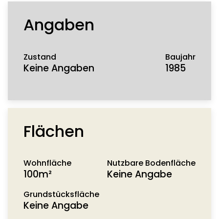
aktivieren
Angaben
Zustand
Baujahr
Keine Angaben
1985
Flächen
Wohnfläche
Nutzbare Bodenfläche
100m²
Keine Angabe
Grundstücksfläche
Keine Angabe