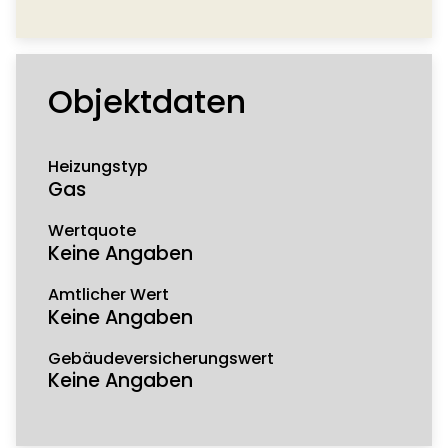
Objektdaten
Heizungstyp
Gas
Wertquote
Keine Angaben
Amtlicher Wert
Keine Angaben
Gebäudeversicherungswert
Keine Angaben