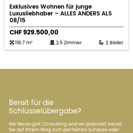
Exklusives Wohnen für junge
Luxusliebhaber – ALLES ANDERS ALS
08/15
CHF 929.500,00
118.7 m²
2.5 Zimmer
2 Bäder
Bereit für die
Schlüsselübergabe?
Bei Nievergelt Consulting sind wir jederzeit bereit,
Sie auf Ihrem Weg zum perfekten Zuhause oder