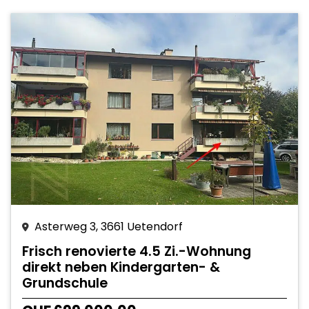
Asterweg 3, 3661 Uetendorf
Frisch renovierte 4.5 Zi.-Wohnung
direkt neben Kindergarten- &
Grundschule