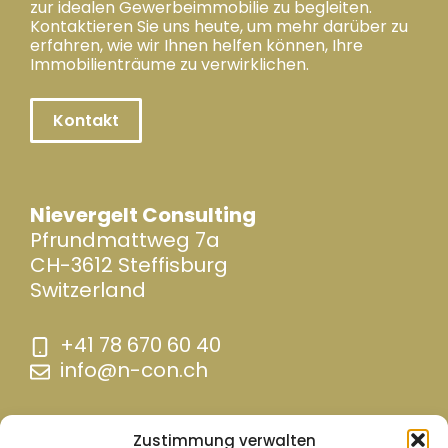
zur idealen Gewerbeimmobilie zu begleiten.
Kontaktieren Sie uns heute, um mehr darüber zu
erfahren, wie wir Ihnen helfen können, Ihre
Immobilienträume zu verwirklichen.
Kontakt
Nievergelt Consulting
Pfrundmattweg 7a
CH-3612 Steffisburg
Switzerland
+41 78 670 60 40
info@n-con.ch
Zustimmung verwalten