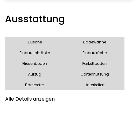
Ausstattung
Dusche
Badewanne
Einbauschränke
Einbauküche
Fliesenboden
Parkettboden
Aufzug
Gartennutzung
Barrierefrei
Unterkellert
Alle Details anzeigen