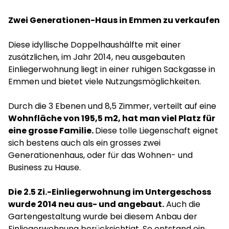
Zwei Generationen-Haus in Emmen zu verkaufen
Diese idyllische Doppelhaushälfte mit einer
zusätzlichen, im Jahr 2014, neu ausgebauten
Einliegerwohnung liegt in einer ruhigen Sackgasse in
Emmen und bietet viele Nutzungsmöglichkeiten.
Durch die 3 Ebenen und 8,5 Zimmer, verteilt auf eine
Wohnfläche von 195,5 m2, hat man viel Platz für
eine grosse Familie.
Diese tolle Liegenschaft eignet
sich bestens auch als ein grosses zwei
Generationenhaus, oder für das Wohnen- und
Business zu Hause.
Die 2.5 Zi.-Einliegerwohnung im Untergeschoss
wurde 2014 neu aus- und angebaut.
Auch die
Gartengestaltung wurde bei diesem Anbau der
Einliegerwohnung berücksichtigt. So entstand ein