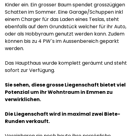
Kinder ein. Ein grosser Baum spendet grosszügigen
Schatten im Sommer. Eine Garage/Schuppen inkl
einem Charger für das Laden eines Teslas, steht
ebenfalls auf dem Grundstück welcher für ihr Auto,
oder als Hobbyraum genutzt werden kann. Zudem
können bis zu 4 PW`s im Aussenbereich geparkt
werden.
Das Haupthaus wurde komplett geräumt und steht
sofort zur Verfügung.
Sie sehen, diese grosse Liegenschaft bietet viel
Potenzial um ihr Wohntraum in Emmen zu
verwirklichen.
Die Liegenschaft wird in maximal zwei Biete-
Runden verkauft.
Vereinbaren sie noch heute ihre persönliche