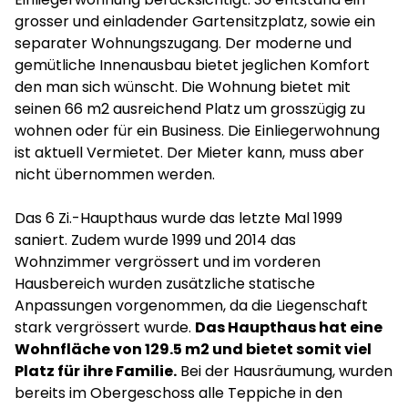
grosser und einladender Gartensitzplatz, sowie ein
separater Wohnungszugang. Der moderne und
gemütliche Innenausbau bietet jeglichen Komfort
den man sich wünscht. Die Wohnung bietet mit
seinen 66 m2 ausreichend Platz um grosszügig zu
wohnen oder für ein Business. Die Einliegerwohnung
ist aktuell Vermietet. Der Mieter kann, muss aber
nicht übernommen werden.
Das 6 Zi.-Haupthaus wurde das letzte Mal 1999
saniert. Zudem wurde 1999 und 2014 das
Wohnzimmer vergrössert und im vorderen
Hausbereich wurden zusätzliche statische
Anpassungen vorgenommen, da die Liegenschaft
stark vergrössert wurde.
Das Haupthaus hat eine
Wohnfläche von 129.5 m2 und bietet somit viel
Platz für ihre Familie.
Bei der Hausräumung, wurden
bereits im Obergeschoss alle Teppiche in den