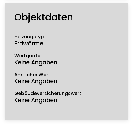
Objektdaten
Heizungstyp
Erdwärme
Wertquote
Keine Angaben
Amtlicher Wert
Keine Angaben
Gebäudeversicherungswert
Keine Angaben