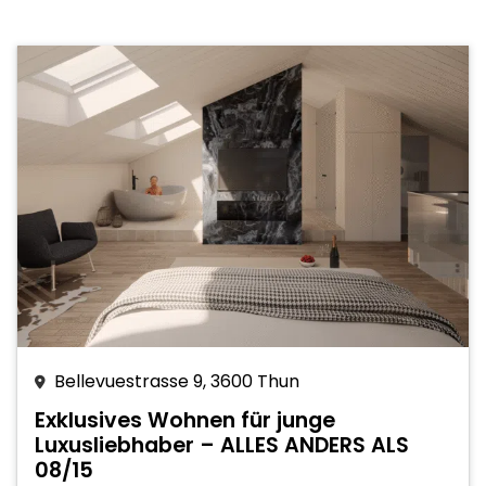
Bellevuestrasse 9, 3600 Thun
Exklusives Wohnen für junge
Luxusliebhaber – ALLES ANDERS ALS
08/15