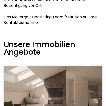
Besichtigung vor Ort.
Das Nievergelt Consulting Team freut sich auf ihre
Kontaktaufnahme.
Unsere Immobilien
Angebote