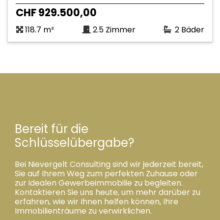
CHF 929.500,00
118.7 m²
2.5 Zimmer
2 Bäder
Bereit für die
Schlüsselübergabe?
Bei Nievergelt Consulting sind wir jederzeit bereit,
Sie auf Ihrem Weg zum perfekten Zuhause oder
zur idealen Gewerbeimmobilie zu begleiten.
Kontaktieren Sie uns heute, um mehr darüber zu
erfahren, wie wir Ihnen helfen können, Ihre
Immobilienträume zu verwirklichen.