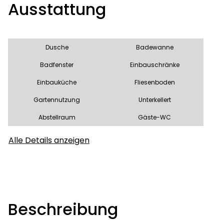
Ausstattung
Dusche
Badewanne
Badfenster
Einbauschränke
Einbauküche
Fliesenboden
Gartennutzung
Unterkellert
Abstellraum
Gäste-WC
Alle Details anzeigen
Beschreibung