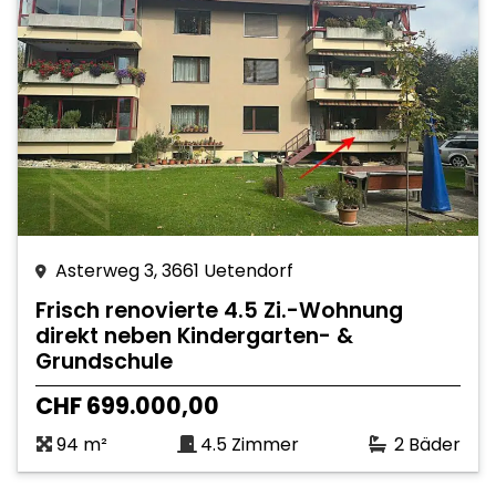
Asterweg 3, 3661 Uetendorf
Frisch renovierte 4.5 Zi.-Wohnung
direkt neben Kindergarten- &
Grundschule
CHF 699.000,00
94 m²
4.5 Zimmer
2 Bäder