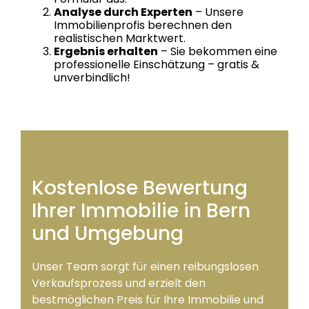
Analyse durch Experten
– Unsere
Immobilienprofis berechnen den
realistischen Marktwert.
Ergebnis erhalten
– Sie bekommen eine
professionelle Einschätzung – gratis &
unverbindlich!
Kostenlose Bewertung
Ihrer Immobilie in Bern
und Umgebung
Unser Team sorgt für einen reibungslosen
Verkaufsprozess und erzielt den
bestmöglichen Preis für Ihre Immobilie und