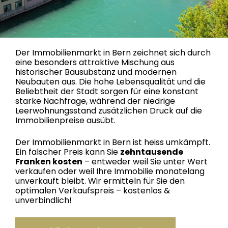
Der Immobilienmarkt in Bern zeichnet sich durch
eine besonders attraktive Mischung aus
historischer Bausubstanz und modernen
Neubauten aus. Die hohe Lebensqualität und die
Beliebtheit der Stadt sorgen für eine konstant
starke Nachfrage, während der niedrige
Leerwohnungsstand zusätzlichen Druck auf die
Immobilienpreise ausübt.
Der Immobilienmarkt in Bern ist heiss umkämpft.
Ein falscher Preis kann Sie
zehntausende
Franken kosten
– entweder weil Sie unter Wert
verkaufen oder weil Ihre Immobilie monatelang
unverkauft bleibt. Wir ermitteln für Sie den
optimalen Verkaufspreis – kostenlos &
unverbindlich!