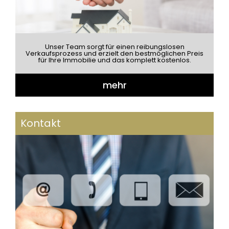
Unser Team sorgt für einen reibungslosen
Verkaufsprozess und erzielt den bestmöglichen Preis
für Ihre Immobilie und das komplett kostenlos.
mehr
Kontakt