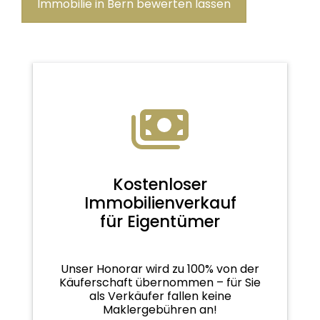
Immobilie in Bern bewerten lassen
Kostenloser
Immobilienverkauf
für Eigentümer
Unser Honorar wird zu 100% von der
Käuferschaft übernommen – für Sie
als Verkäufer fallen keine
Maklergebühren an!