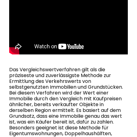
Das Vergleichswertverfahren gilt als die
präziseste und zuverlässigste Methode zur
Ermittlung des Verkehrswerts von
selbstgenutzten Immobilien und Grundstücken.
Bei diesem Verfahren wird der Wert einer
Immobilie durch den Vergleich mit Kaufpreisen
ähnlicher, bereits verkaufter Objekte in
derselben Region ermittelt. Es basiert auf dem
Grundsatz, dass eine Immobilie genau das wert
ist, was ein Käufer bereit ist, dafür zu zahlen.
Besonders geeignet ist diese Methode für
Eigentumswohnungen, Doppelhaushälften,