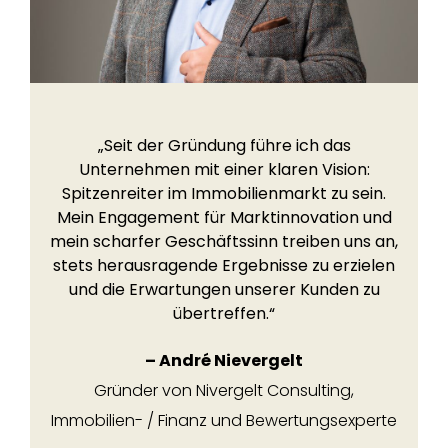
„Seit der Gründung führe ich das
Unternehmen mit einer klaren Vision:
Spitzenreiter im Immobilienmarkt zu sein.
Mein Engagement für Marktinnovation und
mein scharfer Geschäftssinn treiben uns an,
stets herausragende Ergebnisse zu erzielen
und die Erwartungen unserer Kunden zu
übertreffen.“
– André Nievergelt
Gründer von Nivergelt Consulting,
Immobilien- / Finanz und Bewertungsexperte