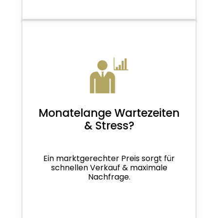
Monatelange Wartezeiten
& Stress?
Ein marktgerechter Preis sorgt für
schnellen Verkauf & maximale
Nachfrage.