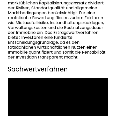
marktüblichen Kapitalisierungszinssatz dividiert,
der Risiken, Standortqualität und allgemeine
Marktbedingungen berücksichtigt. Für eine
realistische Bewertung fliesen zudem Faktoren
wie Mietausfallrisiko, Instandhaltungsrücklagen,
Verwaltungskosten und die Restnutzungsdauer
der Immobilie ein. Das Ertragswertverfahren
bietet Investoren eine fundierte
Entscheidungsgrundlage, da es den
tatsächlichen wirtschaftlichen Nutzen einer
Immobilie quantifiziert und somit die Rentabilität
der Investition transparent macht.
Sachwertverfahren