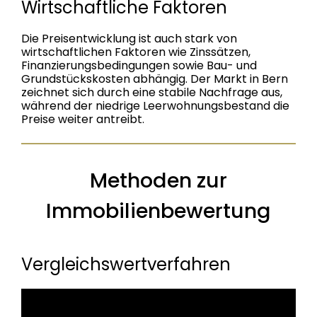
Wirtschaftliche Faktoren
Die Preisentwicklung ist auch stark von
wirtschaftlichen Faktoren wie Zinssätzen,
Finanzierungsbedingungen sowie Bau- und
Grundstückskosten abhängig. Der Markt in Bern
zeichnet sich durch eine stabile Nachfrage aus,
während der niedrige Leerwohnungsbestand die
Preise weiter antreibt.
Methoden zur
Immobilienbewertung
Vergleichswertverfahren