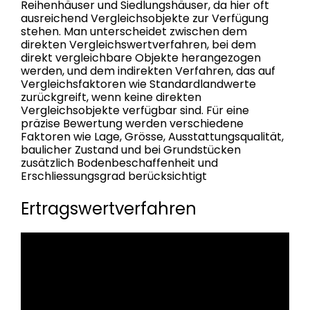
Reihenhäuser und Siedlungshäuser, da hier oft
ausreichend Vergleichsobjekte zur Verfügung
stehen. Man unterscheidet zwischen dem
direkten Vergleichswertverfahren, bei dem
direkt vergleichbare Objekte herangezogen
werden, und dem indirekten Verfahren, das auf
Vergleichsfaktoren wie Standardlandwerte
zurückgreift, wenn keine direkten
Vergleichsobjekte verfügbar sind. Für eine
präzise Bewertung werden verschiedene
Faktoren wie Lage, Grösse, Ausstattungsqualität,
baulicher Zustand und bei Grundstücken
zusätzlich Bodenbeschaffenheit und
Erschliessungsgrad berücksichtigt
Ertragswertverfahren