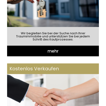
Wir begleiten Sie bei der Suche nach Ihrer
Traumimmobilie und unterstützen Sie bei jedem
Schritt des Kaufprozesses.
mehr
Kostenlos Verkaufen