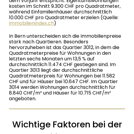
dem Vorjahr entspricht. Eigentumswohnungen
kosten im Schnitt 9.300 CHF pro Quadratmeter,
während Einfamilienhäuser durchschnittlich
10.000 CHF pro Quadratmeter erzielen (Quelle:
immobilienindex.ch
)
In Bern unterscheiden sich die Immobilienpreise
stark nach Quartieren. Besonders
hervorzuheben ist das Quartier 3012, in dem die
Quadratmeterpreise für Wohnungen in den
letzten sechs Monaten um 13,5 % auf
durchschnittlich 11.474 CHF gestiegen sind. Im
Quartier 3013 liegt der durchschnittliche
Quadratmeterpreis für Wohnungen bei 11.582
CHF und für Häuser bei 10.647 CHF. Im Quartier
3014 werden Wohnungen durchschnittlich für
8.840 CHF/m² und Häuser für 10.715 CHF/m²
angeboten.
Wichtige Faktoren bei der