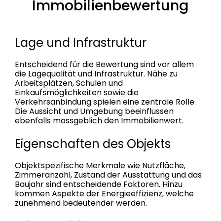
Immobilienbewertung
Lage und Infrastruktur
Entscheidend für die Bewertung sind vor allem
die Lagequalität und Infrastruktur. Nähe zu
Arbeitsplätzen, Schulen und
Einkaufsmöglichkeiten sowie die
Verkehrsanbindung spielen eine zentrale Rolle.
Die Aussicht und Umgebung beeinflussen
ebenfalls massgeblich den Immobilienwert.
Eigenschaften des Objekts
Objektspezifische Merkmale wie Nutzfläche,
Zimmeranzahl, Zustand der Ausstattung und das
Baujahr sind entscheidende Faktoren. Hinzu
kommen Aspekte der Energieeffizienz, welche
zunehmend bedeutender werden.