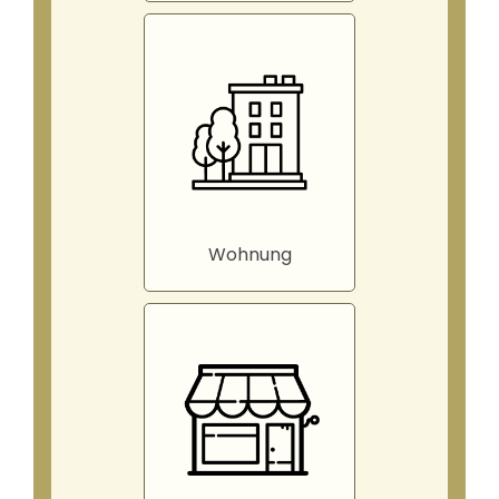
Wohnung