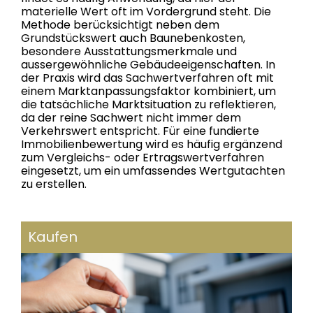
materielle Wert oft im Vordergrund steht. Die
Methode berücksichtigt neben dem
Grundstückswert auch Baunebenkosten,
besondere Ausstattungsmerkmale und
aussergewöhnliche Gebäudeeigenschaften. In
der Praxis wird das Sachwertverfahren oft mit
einem Marktanpassungsfaktor kombiniert, um
die tatsächliche Marktsituation zu reflektieren,
da der reine Sachwert nicht immer dem
Verkehrswert entspricht. Für eine fundierte
Immobilienbewertung wird es häufig ergänzend
zum Vergleichs- oder Ertragswertverfahren
eingesetzt, um ein umfassendes Wertgutachten
zu erstellen.
Kaufen