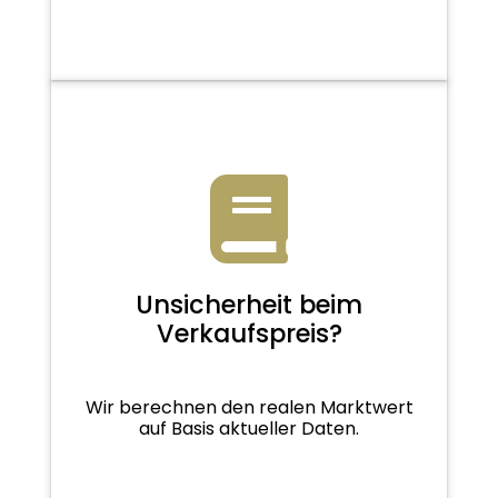
Unsicherheit beim
Verkaufspreis?
Wir berechnen den realen Marktwert
auf Basis aktueller Daten.