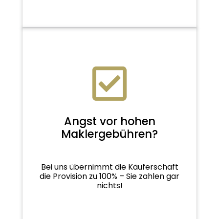
Angst vor hohen
Maklergebühren?
Bei uns übernimmt die Käuferschaft
die Provision zu 100% – Sie zahlen gar
nichts!