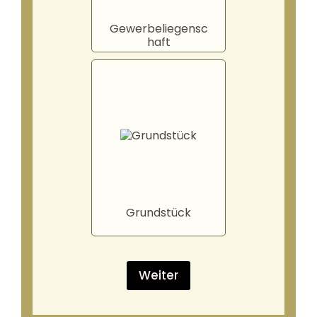
Gewerbeliegensc
haft
Grundstück
Weiter