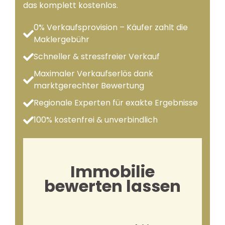
das komplett kostenlos.
0% Verkaufsprovision – Käufer zahlt die
Maklergebühr
Schneller & stressfreier Verkauf
Maximaler Verkaufserlös dank
marktgerechter Bewertung
Regionale Experten für exakte Ergebnisse
100% kostenfrei & unverbindlich
Immobilie
bewerten lassen