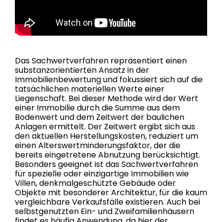
Das Sachwertverfahren repräsentiert einen
substanzorientierten Ansatz in der
Immobilienbewertung und fokussiert sich auf die
tatsächlichen materiellen Werte einer
Liegenschaft. Bei dieser Methode wird der Wert
einer Immobilie durch die Summe aus dem
Bodenwert und dem Zeitwert der baulichen
Anlagen ermittelt. Der Zeitwert ergibt sich aus
den aktuellen Herstellungskosten, reduziert um
einen Alterswertminderungsfaktor, der die
bereits eingetretene Abnutzung berücksichtigt.
Besonders geeignet ist das Sachwertverfahren
für spezielle oder einzigartige Immobilien wie
Villen, denkmalgeschützte Gebäude oder
Objekte mit besonderer Architektur, für die kaum
vergleichbare Verkaufsfälle existieren. Auch bei
selbstgenutzten Ein- und Zweifamilienhäusern
findet es häufig Anwendung, da hier der