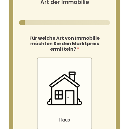
Art der Immobilie
Für welche Art von Immobilie
möchten Sie den Marktpreis
ermitteln?
*
Haus