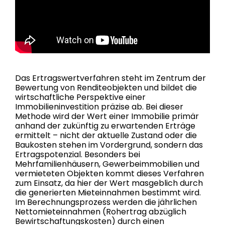
Das Ertragswertverfahren steht im Zentrum der
Bewertung von Renditeobjekten und bildet die
wirtschaftliche Perspektive einer
Immobilieninvestition präzise ab. Bei dieser
Methode wird der Wert einer Immobilie primär
anhand der zukünftig zu erwartenden Erträge
ermittelt – nicht der aktuelle Zustand oder die
Baukosten stehen im Vordergrund, sondern das
Ertragspotenzial. Besonders bei
Mehrfamilienhäusern, Gewerbeimmobilien und
vermieteten Objekten kommt dieses Verfahren
zum Einsatz, da hier der Wert masgeblich durch
die generierten Mieteinnahmen bestimmt wird.
Im Berechnungsprozess werden die jährlichen
Nettomieteinnahmen (Rohertrag abzüglich
Bewirtschaftungskosten) durch einen