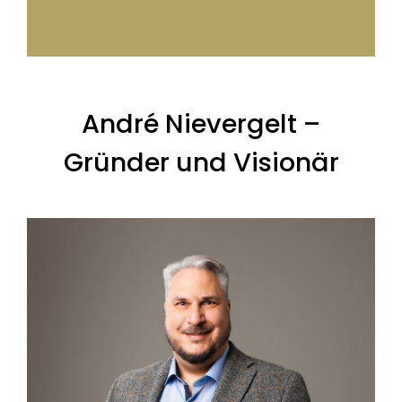
André Nievergelt –
Gründer und Visionär