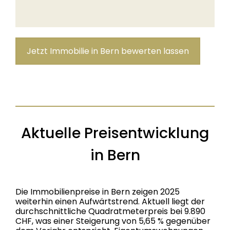
Jetzt Immobilie in Bern bewerten lassen
Aktuelle Preisentwicklung
in Bern
Die Immobilienpreise in Bern zeigen 2025
weiterhin einen Aufwärtstrend. Aktuell liegt der
durchschnittliche Quadratmeterpreis bei 9.890
CHF, was einer Steigerung von 5,65 % gegenüber