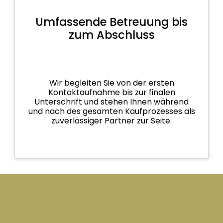
Umfassende Betreuung bis
zum Abschluss
Wir begleiten Sie von der ersten
Kontaktaufnahme bis zur finalen
Unterschrift und stehen Ihnen während
und nach des gesamten Kaufprozesses als
zuverlässiger Partner zur Seite.