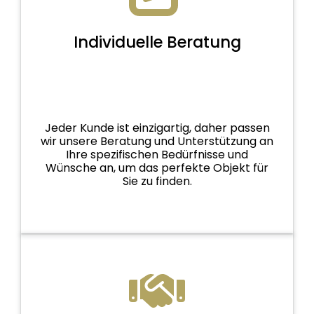
Individuelle Beratung
Jeder Kunde ist einzigartig, daher passen
wir unsere Beratung und Unterstützung an
Ihre spezifischen Bedürfnisse und
Wünsche an, um das perfekte Objekt für
Sie zu finden.