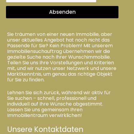
Absenden
Sie träumen von einer neuen Immobilie, aber
unser aktuelles Angebot hat noch nicht das
Passende für Sie? Kein Problem! Mit unserem
Immobiliensuchauftrag übernehmen wir die
gezielte Suche nach Ihrer Wunschimmobilie.
Teilen Sie uns Ihre Vorstellungen und Kriterien
mit, und wir nutzen unser Netzwerk und unsere
Marktkenntnis, um genau das richtige Objekt
für Sie zu finden.
Lehnen Sie sich zurück, während wir aktiv für
Sie suchen – schnell, professionell und
individuell auf Ihre Wünsche abgestimmt.
Lassen Sie uns gemeinsam Ihren
Immobilientraum verwirklichen!
Unsere Kontaktdaten