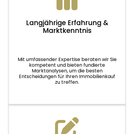
Langjährige Erfahrung &
Marktkenntnis
Mit umfassender Expertise beraten wir Sie
kompetent und bieten fundierte
Marktanalysen, um die besten
Entscheidungen für Ihren Immobilienkauf
zu treffen.