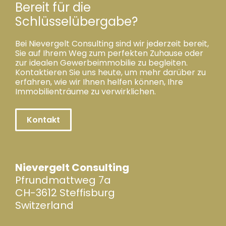
Bereit für die
Schlüsselübergabe?
Bei Nievergelt Consulting sind wir jederzeit bereit,
Sie auf Ihrem Weg zum perfekten Zuhause oder
zur idealen Gewerbeimmobilie zu begleiten.
Kontaktieren Sie uns heute, um mehr darüber zu
erfahren, wie wir Ihnen helfen können, Ihre
Immobilienträume zu verwirklichen.
Kontakt
Nievergelt Consulting
Pfrundmattweg 7a
CH-3612 Steffisburg
Switzerland